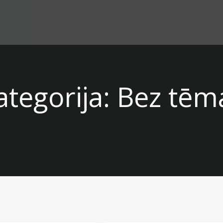
ategorija:
Bez tēm