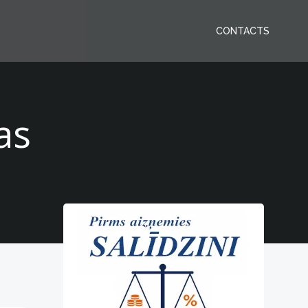
CONTACTS
as