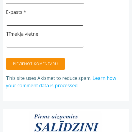
E-pasts
*
Tīmekļa vietne
This site uses Akismet to reduce spam.
Learn how
your comment data is processed.