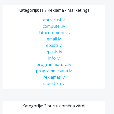
Kategorija: IT / Reklāma / Mārketings
antivirusi.lv
computer.lv
datoruremonts.lv
email.lv
epasti.lv
epasts.lv
info.lv
programmatura.lv
programmesana.lv
reklamas.lv
statistika.lv
Kategorija: 2 burtu domēna vārdi